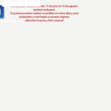
Carrito