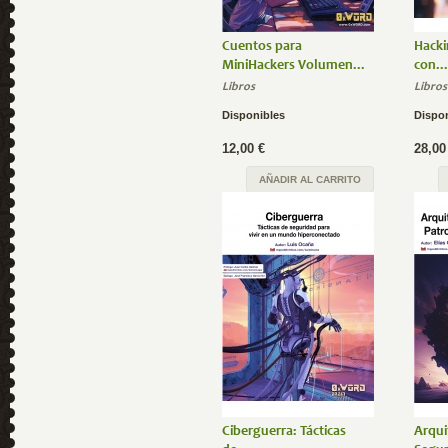
Cuentos para
Hacki
MiniHackers Volumen...
con...
Libros
Libros
Disponibles
Dispo
12,00 €
28,00
AÑADIR AL CARRITO
Ciberguerra: Tácticas
Arqui