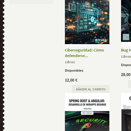
Ciberseguridad: Cómo
Bug 
defenderse...
Libros
Libros
Dispo
Disponibles
28,00
12,00 €
AÑADIR AL CARRITO