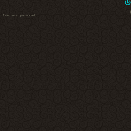
Controle su privacidad