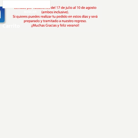
Carrito