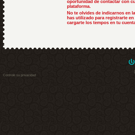
oportunidad de contactar con cu
plataforma.
No te olvides de indicarnos en l
has utilizado para registrarte en
cargarte los tempos en tu cuenta
Controle su privacidad