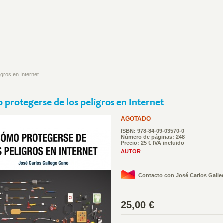
gros en Internet
protegerse de los peligros en Internet
AGOTADO
ISBN: 978-84-09-03570-0
Número de páginas: 248
Precio: 25 € IVA incluido
AUTOR
Contacto con José Carlos Galle
25,00 €