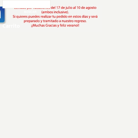
Carrito