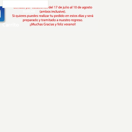
Carrito