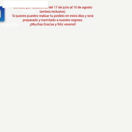
Carrito