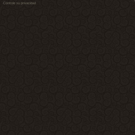
Controle su privacidad