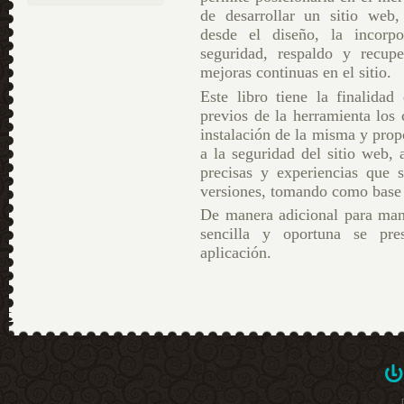
de desarrollar un sitio web,
desde el diseño, la incorp
seguridad, respaldo y recup
mejoras continuas en el sitio.
Este libro tiene la finalidad
previos de la herramienta los 
instalación de la misma y prop
a la seguridad del sitio web, 
precisas y experiencias que 
versiones, tomando como base l
De manera adicional para mant
sencilla y oportuna se pre
aplicación.